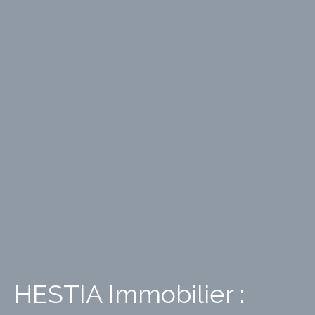
HESTIA Immobilier :