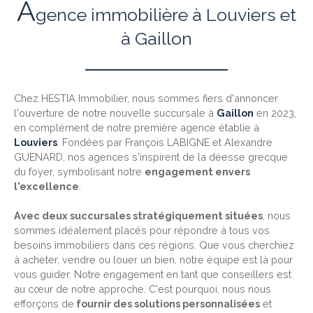
A
gence immobilière à Louviers et
à Gaillon
Chez HESTIA Immobilier, nous sommes fiers d'annoncer
l'ouverture de notre nouvelle succursale à
Gaillon
en 2023,
en complément de notre première agence établie à
Louviers
. Fondées par François LABIGNE et Alexandre
GUENARD, nos agences s'inspirent de la déesse grecque
du foyer, symbolisant notre
engagement envers
l'excellence
.
Avec deux succursales stratégiquement situées
, nous
sommes idéalement placés pour répondre à tous vos
besoins immobiliers dans ces régions. Que vous cherchiez
à acheter, vendre ou louer un bien, notre équipe est là pour
vous guider. Notre engagement en tant que conseillers est
au cœur de notre approche. C'est pourquoi, nous nous
efforçons de
fournir des solutions personnalisées
et