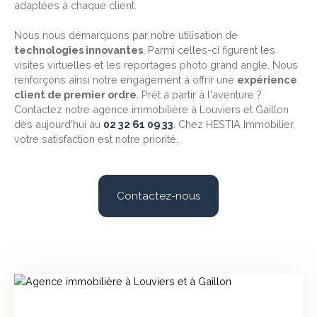
adaptées à chaque client.
Nous nous démarquons par notre utilisation de
technologies innovantes
. Parmi celles-ci figurent les
visites virtuelles et les reportages photo grand angle. Nous
renforçons ainsi notre engagement à offrir une
expérience
client de premier ordre
. Prêt à partir à l'aventure ?
Contactez notre agence immobilière à Louviers et Gaillon
dès aujourd'hui au
02 32 61 09 33
. Chez HESTIA Immobilier,
votre satisfaction est notre priorité.
Contactez-nous