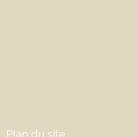
Plan du site