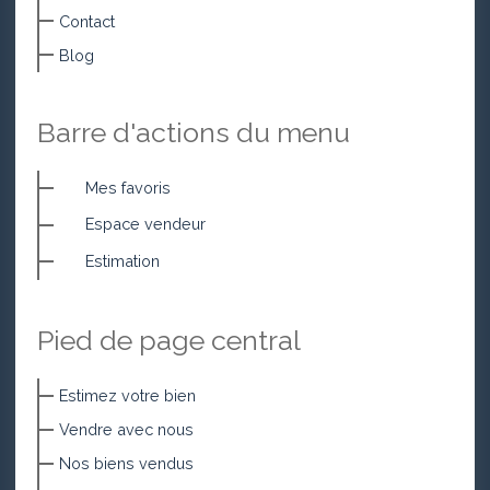
Contact
Blog
Barre d'actions du menu
Mes favoris
Espace vendeur
Estimation
Pied de page central
Estimez votre bien
Vendre avec nous
Nos biens vendus