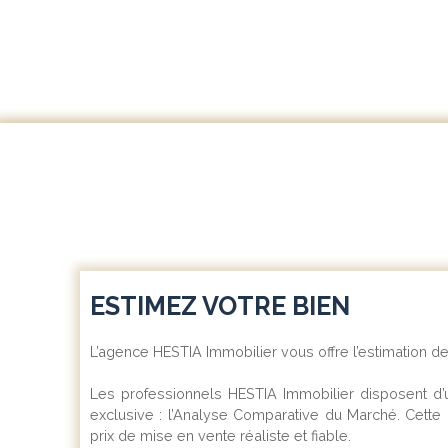
ESTIMEZ VOTRE BIEN
L’agence HESTIA Immobilier vous offre l’estimation de
Les professionnels HESTIA Immobilier disposent d’
exclusive : l’Analyse Comparative du Marché. Cette
prix de mise en vente réaliste et fiable.