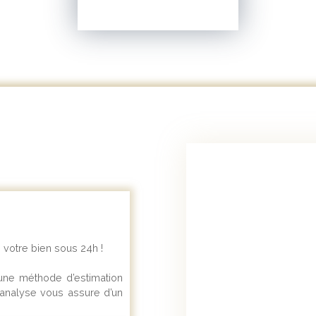
 votre bien sous 24h !
une méthode d’estimation
 analyse vous assure d’un