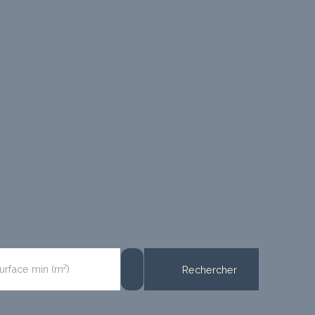
urface min (m²)
Rechercher