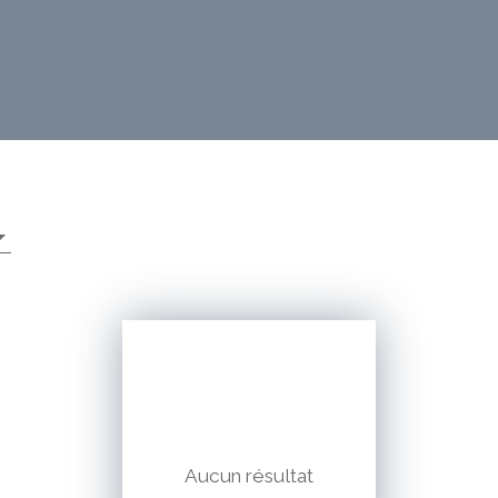
Aucun résultat