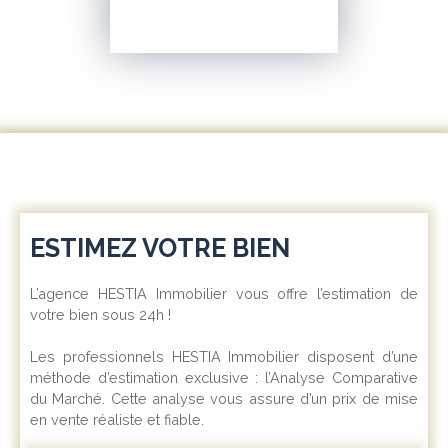
ESTIMEZ VOTRE BIEN
L’agence HESTIA Immobilier vous offre l’estimation de
votre bien sous 24h !
Les professionnels HESTIA Immobilier disposent d’une
méthode d’estimation exclusive : l’Analyse Comparative
du Marché. Cette analyse vous assure d’un prix de mise
en vente réaliste et fiable.