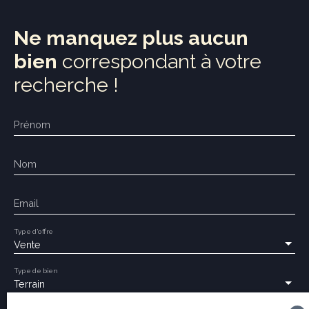
Ne manquez plus aucun
bien
correspondant à votre
recherche !
Prénom
Nom
Email
Type d'offre
Vente
Type de bien
Terrain