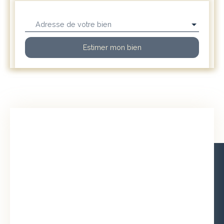
Adresse de votre bien
Estimer mon bien