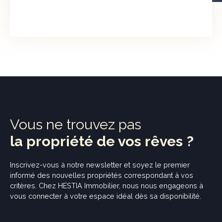
Vous ne trouvez pas
la propriété de vos rêves ?
Inscrivez-vous à notre newsletter et soyez
le premier
informé
des nouvelles propriétés correspondant à vos
critères. Chez HESTIA Immobilier, nous nous engageons à
vous connecter à votre espace idéal dès sa disponibilité.