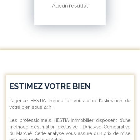
Aucun résultat
ESTIMEZ VOTRE BIEN
L’agence HESTIA Immobilier vous offre l’estimation de
votre bien sous 24h !
Les professionnels HESTIA Immobilier disposent d’une
méthode d’estimation exclusive : l’Analyse Comparative
du Marché. Cette analyse vous assure d’un prix de mise
en vente réaliste et fiable.