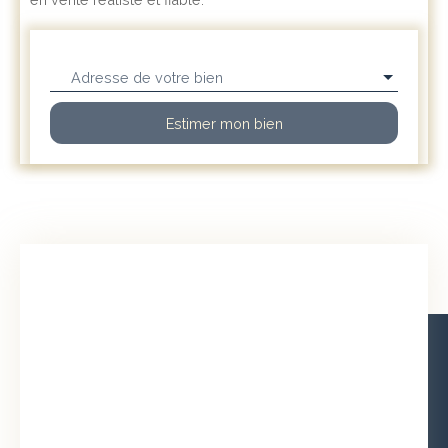
Adresse de votre bien
Estimer mon bien