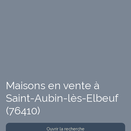
Maisons en vente à
Saint-Aubin-lès-Elbeuf
(76410)
Ouvrir la recherche