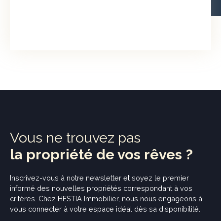
Vous ne trouvez pas
la propriété de vos rêves ?
Inscrivez-vous à notre newsletter et soyez
le premier
informé
des nouvelles propriétés correspondant à vos
critères. Chez HESTIA Immobilier, nous nous engageons à
vous connecter à votre espace idéal dès sa disponibilité.