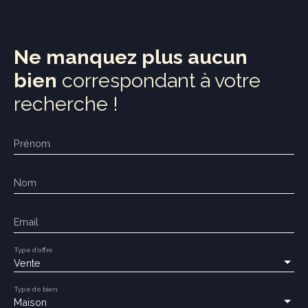
Ne manquez plus aucun
bien
correspondant à votre
recherche !
Prénom
Nom
Email
Type d'offre
Vente
Type de bien
Maison