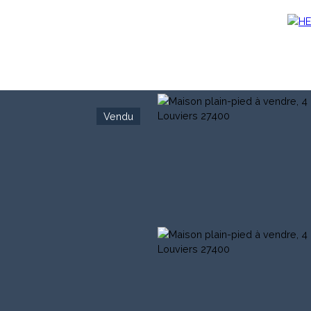
Vendu