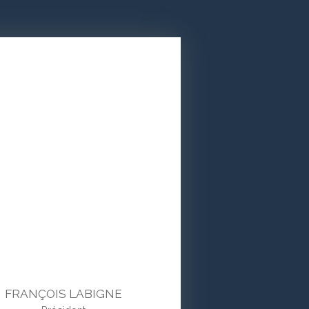
FRANÇOIS LABIGNE