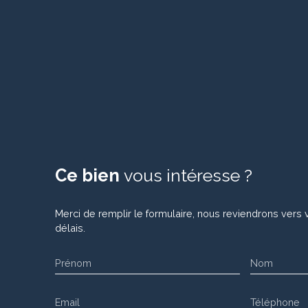
Ce bien
vous intéresse ?
Merci de remplir le formulaire, nous reviendrons vers 
délais.
Prénom
Nom
Email
Téléphone