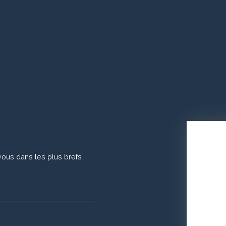
vous dans les plus brefs