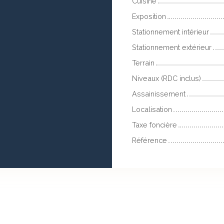
Cuisine
Exposition
Stationnement intérieur
Stationnement extérieur
Terrain
Niveaux (RDC inclus)
Assainissement
Localisation
Taxe foncière
Référence