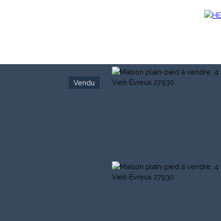
Vendu