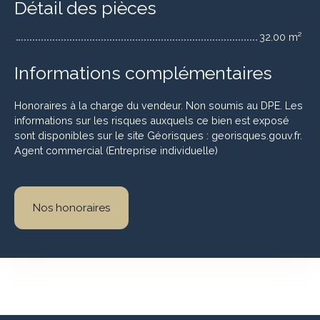
Détail des pièces
32.00 m²
Informations complémentaires
Honoraires à la charge du vendeur. Non soumis au DPE. Les
informations sur les risques auxquels ce bien est exposé
sont disponibles sur le site Géorisques : georisques.gouv.fr.
Agent commercial (Entreprise individuelle)
Nos honoraires