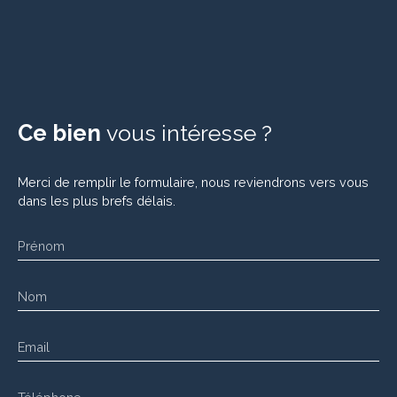
Ce bien
vous intéresse ?
Merci de remplir le formulaire, nous reviendrons vers vous
dans les plus brefs délais.
Prénom
Nom
Email