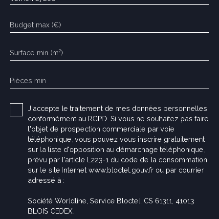
Budget max (€)
Surface min (m²)
Pièces min
J'accepte le traitement de mes données personnelles
conformément au RGPD. Si vous ne souhaitez pas faire
l'objet de prospection commerciale par voie
téléphonique, vous pouvez vous inscrire gratuitement
sur la liste d'opposition au démarchage téléphonique,
prévu par l'article L223-1 du code de la consommation,
sur le site Internet www.bloctel.gouv.fr ou par courrier
adressé à :
Société Worldline, Service Bloctel, CS 61311, 41013
BLOIS CEDEX.