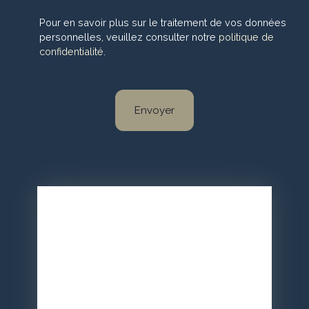
Pour en savoir plus sur le traitement de vos données
personnelles, veuillez consulter notre
politique de
confidentialité
.
Envoyer