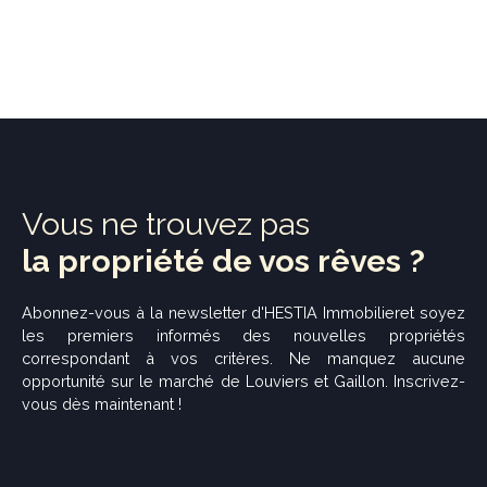
Vous ne trouvez pas
la propriété de vos rêves ?
Abonnez-vous à la newsletter d'
HESTIA Immobilier
et soyez
les premiers informés des nouvelles propriétés
correspondant à vos critères. Ne manquez aucune
opportunité sur le marché de Louviers et Gaillon. Inscrivez-
vous dès maintenant !