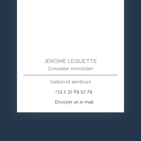
JÉRÔME LEQUETTE
Conseiller immobilier
Gaillon et alentours
+33 2 32 69 52 79
Envoyer un e-mail