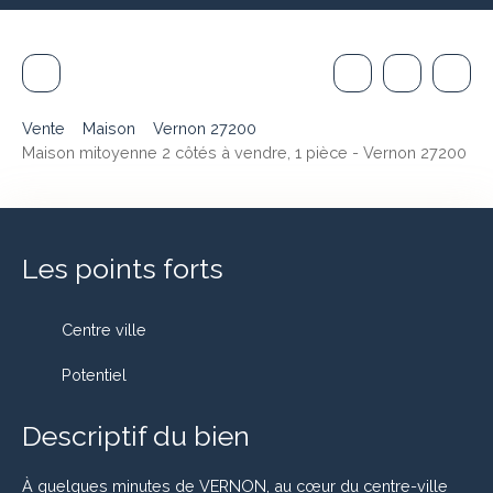
Vente
Maison
Vernon 27200
Maison mitoyenne 2 côtés à vendre, 1 pièce - Vernon 27200
Les points forts
Centre ville
Potentiel
Descriptif du bien
À quelques minutes de VERNON, au cœur du centre-ville