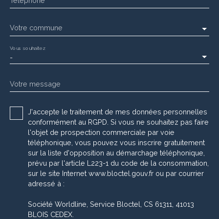
Téléphone
Votre commune
Vous souhaitez
-
Votre message
J'accepte le traitement de mes données personnelles
conformément au RGPD. Si vous ne souhaitez pas faire
l'objet de prospection commerciale par voie
téléphonique, vous pouvez vous inscrire gratuitement
sur la liste d'opposition au démarchage téléphonique,
prévu par l'article L223-1 du code de la consommation,
sur le site Internet www.bloctel.gouv.fr ou par courrier
adressé à :
Société Worldline, Service Bloctel, CS 61311, 41013
BLOIS CEDEX.