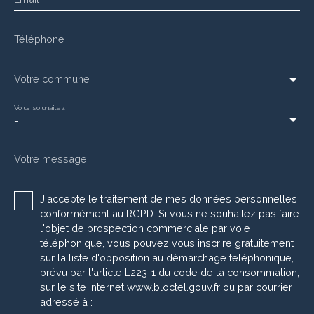
Téléphone
Votre commune
Vous souhaitez
-
Votre message
J'accepte le traitement de mes données personnelles
conformément au RGPD. Si vous ne souhaitez pas faire
l'objet de prospection commerciale par voie
téléphonique, vous pouvez vous inscrire gratuitement
sur la liste d'opposition au démarchage téléphonique,
prévu par l'article L223-1 du code de la consommation,
sur le site Internet www.bloctel.gouv.fr ou par courrier
adressé à :