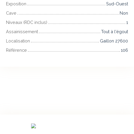
Exposition
Sud-Ouest
Cave
Non
Niveaux (RDC inclus)
1
Assainissement
Tout à l'égout
Localisation
Gaillon 27600
Référence
106