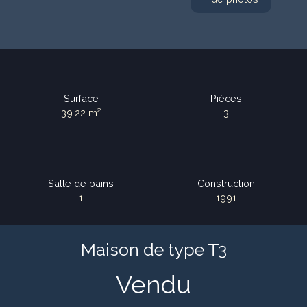
Surface
Pièces
39.22
m²
3
Salle de bains
Construction
1
1991
Maison de type T3
Vendu