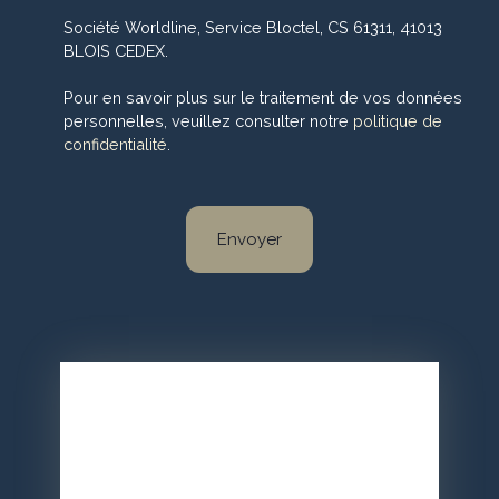
Société Worldline, Service Bloctel, CS 61311, 41013
BLOIS CEDEX.
Pour en savoir plus sur le traitement de vos données
personnelles, veuillez consulter notre
politique de
confidentialité
.
Envoyer