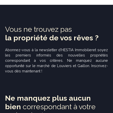
Vous ne trouvez pas
la propriété de vos rêves ?
Abonnez-vous à la newsletter d'
HESTIA Immobilier
et soyez
les premiers informés des nouvelles propriétés
correspondant à vos critères. Ne manquez aucune
opportunité sur le marché de Louviers et Gaillon. Inscrivez-
vous dès maintenant !
Ne manquez plus aucun
bien
correspondant à votre