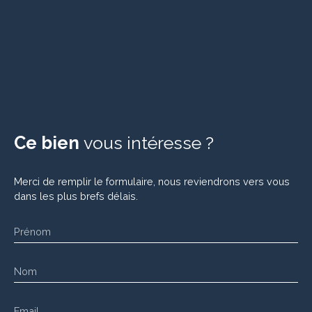
Ce bien
vous intéresse ?
Merci de remplir le formulaire, nous reviendrons vers vous
dans les plus brefs délais.
Prénom
Nom
Email