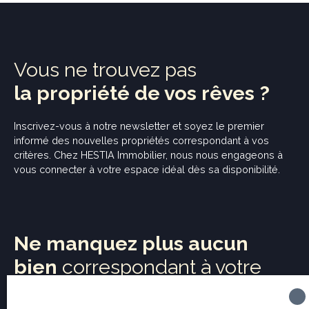
Vous ne trouvez pas
la propriété de vos rêves ?
Inscrivez-vous à notre newsletter et soyez
le premier
informé
des nouvelles propriétés correspondant à vos
critères. Chez HESTIA Immobilier, nous nous engageons à
vous connecter à votre espace idéal dès sa disponibilité.
Ne manquez plus aucun
bien
correspondant à votre
recherche !