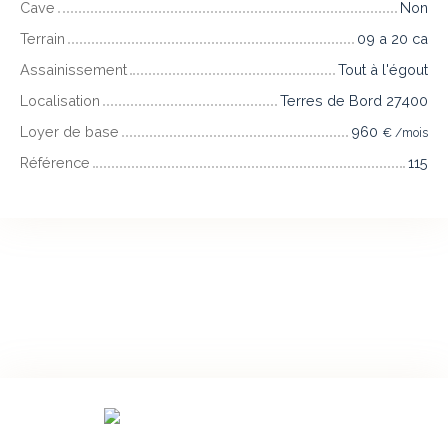
Cave
Non
Terrain
09 a 20 ca
Assainissement
Tout à l'égout
Localisation
Terres de Bord 27400
Loyer de base
960
€ /mois
Référence
115