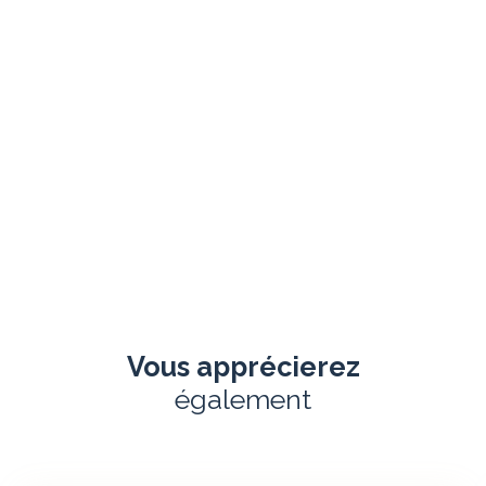
Vous apprécierez
également