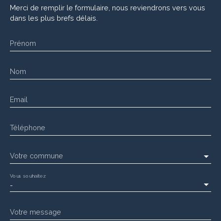
Merci de remplir le formulaire, nous reviendrons vers vous
dans les plus brefs délais.
Prénom
Nom
Email
Téléphone
Votre commune
Vous souhaitez
-
Votre message