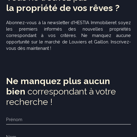
la propriété de vos rêves ?
Abonnez-vous à la newsletter d'
HESTIA Immobilier
et soyez
les premiers informés des nouvelles propriétés
correspondant à vos critères. Ne manquez aucune
opportunité sur le marché de Louviers et Gaillon. Inscrivez-
vous dès maintenant !
Ne manquez plus aucun
bien
correspondant à votre
recherche !
Prénom
Nom