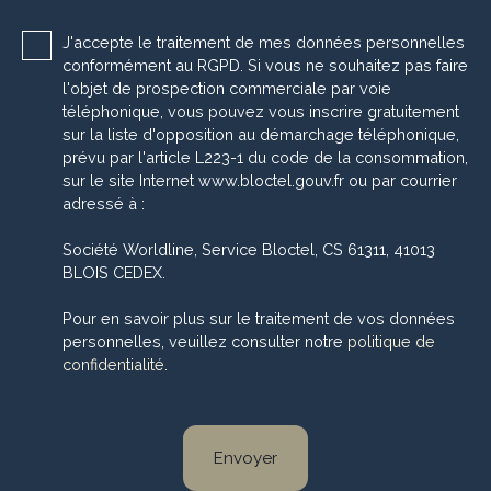
J'accepte le traitement de mes données personnelles
conformément au RGPD. Si vous ne souhaitez pas faire
l'objet de prospection commerciale par voie
téléphonique, vous pouvez vous inscrire gratuitement
sur la liste d'opposition au démarchage téléphonique,
prévu par l'article L223-1 du code de la consommation,
sur le site Internet www.bloctel.gouv.fr ou par courrier
adressé à :
Société Worldline, Service Bloctel, CS 61311, 41013
BLOIS CEDEX.
Pour en savoir plus sur le traitement de vos données
personnelles, veuillez consulter notre
politique de
confidentialité
.
Envoyer