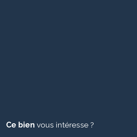
Ce bien
vous intéresse ?